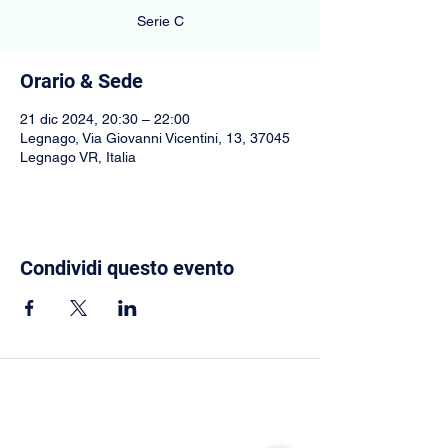
Serie C
Orario & Sede
21 dic 2024, 20:30 – 22:00
Legnago, Via Giovanni Vicentini, 13, 37045
Legnago VR, Italia
Condividi questo evento
CONNETTITI CON NOI