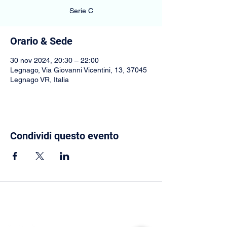
Serie C
Orario & Sede
30 nov 2024, 20:30 – 22:00
Legnago, Via Giovanni Vicentini, 13, 37045
Legnago VR, Italia
Condividi questo evento
CONNETTITI CON NOI